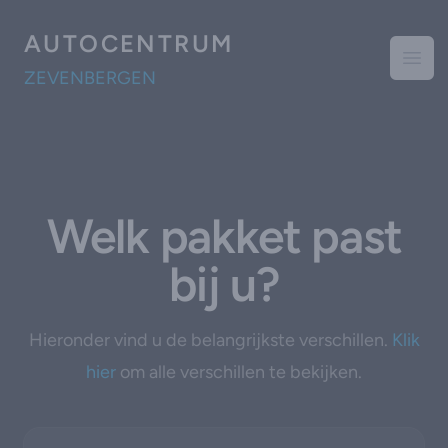
AUTOCENTRUM
Open
ZEVENBERGEN
Welk pakket past
bij u?
Hieronder vind u de belangrijkste verschillen.
Klik
hier
om alle verschillen te bekijken.