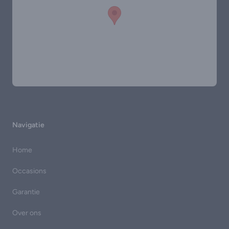
Navigatie
Home
Occasions
Garantie
Over ons