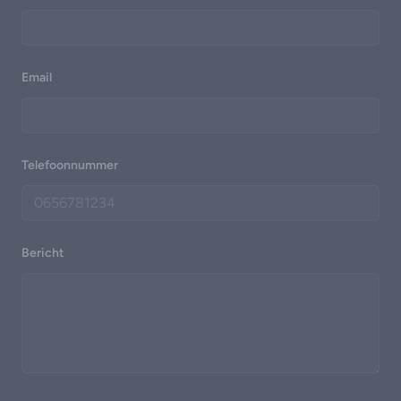
Email
Telefoonnummer
Bericht