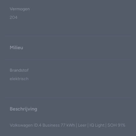
Vermogen
204
Milieu
Brandstof
elektrisch
Beschrijving
Volkswagen ID.4 Business 77 kWh | Leer | IQ Light | SOH 91%