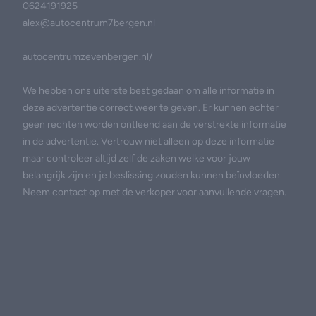
0624191925
alex@autocentrum7bergen.nl
autocentrumzevenbergen.nl/
We hebben ons uiterste best gedaan om alle informatie in
deze advertentie correct weer te geven. Er kunnen echter
geen rechten worden ontleend aan de verstrekte informatie
in de advertentie. Vertrouw niet alleen op deze informatie
maar controleer altijd zelf de zaken welke voor jouw
belangrijk zijn en je beslissing zouden kunnen beïnvloeden.
Neem contact op met de verkoper voor aanvullende vragen.
Footer