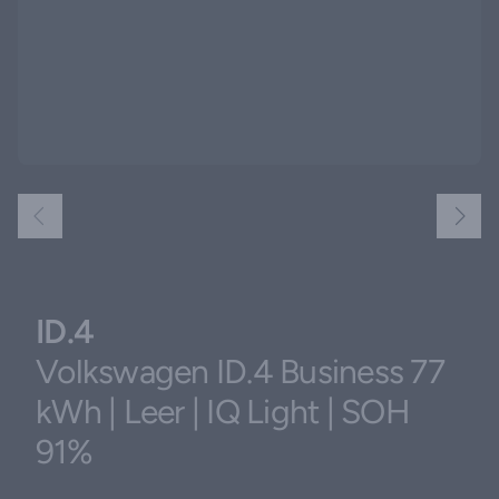
ID.4
Volkswagen ID.4 Business 77
kWh | Leer | IQ Light | SOH
91%