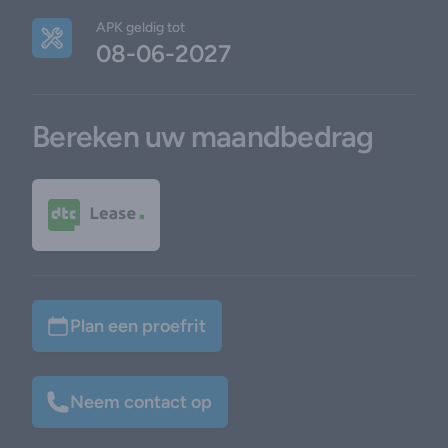
APK geldig tot
08-06-2027
Bereken uw maandbedrag
Plan een proefrit
Neem contact op