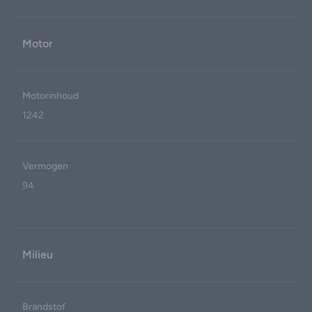
Motor
Motorinhoud
1242
Vermogen
94
Milieu
Brandstof