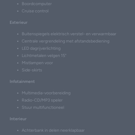
Boordcomputer
Cruise control
Exterieur
Buitenspiegels elektrisch verstel- en verwarmbaar
Centrale vergrendeling met afstandsbediening
LED dagrijverlichting
Lichtmetalen velgen 15"
Mistlampen voor
Side-skirts
Infotainment
Multimedia-voorbereiding
Radio-CD/MP3 speler
Stuur multifunctioneel
Interieur
Achterbank in delen neerklapbaar