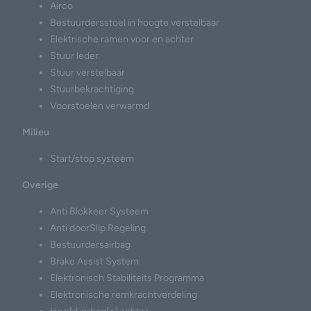
Airco
Bestuurdersstoel in hoogte verstelbaar
Elektrische ramen voor en achter
Stuur leder
Stuur verstelbaar
Stuurbekrachtiging
Voorstoelen verwarmd
Milieu
Start/stop systeem
Overige
Anti Blokkeer Systeem
Anti doorSlip Regeling
Bestuurdersairbag
Brake Assist System
Elektronisch Stabiliteits Programma
Elektronische remkrachtverdeling