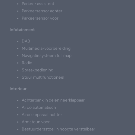
Parkeer assistent
Parkeersensor achter
Parkeersensor voor
Infotainment
DAB
Multimedia-voorbereiding
Navigatiesysteem full map
Radio
Spraakbediening
Stuur multifunctioneel
Interieur
Achterbank in delen neerklapbaar
Airco automatisch
Airco separaat achter
Armsteun voor
Bestuurdersstoel in hoogte verstelbaar