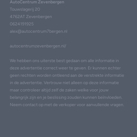
AutoCentrum Zevenbergen
Touwslagerij 20
4762AT Zevenbergen
0624191925
alex@autocentrum7bergen.nl
autocentrumzevenbergen.nl/
We hebben ons uiterste best gedaan om alle informatie in
deze advertentie correct weer te geven. Er kunnen echter
geen rechten worden ontleend aan de verstrekte informatie
in de advertentie. Vertrouw niet alleen op deze informatie
maar controleer altijd zelf de zaken welke voor jouw
belangrijk zijn en je beslissing zouden kunnen beïnvloeden.
Neem contact op met de verkoper voor aanvullende vragen.