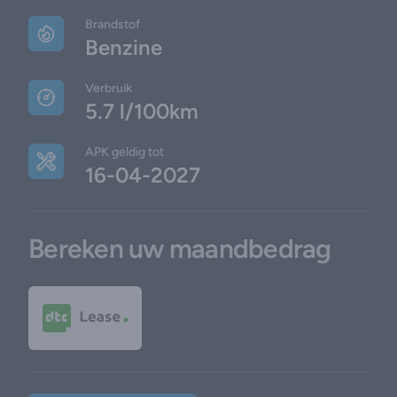
Brandstof
Benzine
Verbruik
5.7 l/100km
APK geldig tot
16-04-2027
Bereken uw maandbedrag