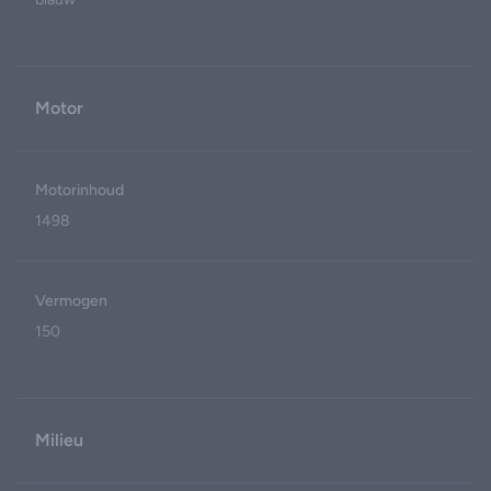
Motor
Motorinhoud
1498
Vermogen
150
Milieu