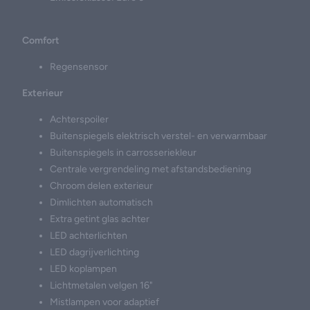
Comfort
Regensensor
Exterieur
Achterspoiler
Buitenspiegels elektrisch verstel- en verwarmbaar
Buitenspiegels in carrosseriekleur
Centrale vergrendeling met afstandsbediening
Chroom delen exterieur
Dimlichten automatisch
Extra getint glas achter
LED achterlichten
LED dagrijverlichting
LED koplampen
Lichtmetalen velgen 16"
Mistlampen voor adaptief