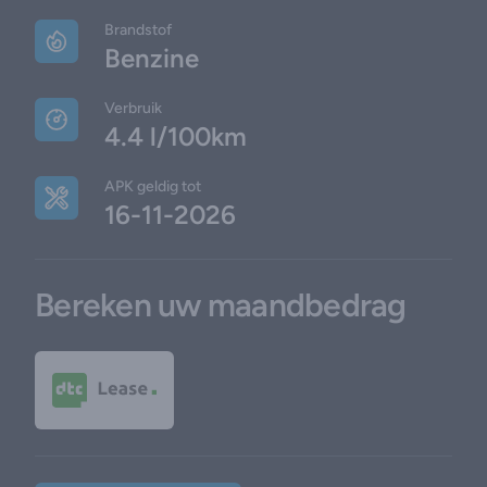
Brandstof
Benzine
Verbruik
4.4 l/100km
APK geldig tot
16-11-2026
Bereken uw maandbedrag