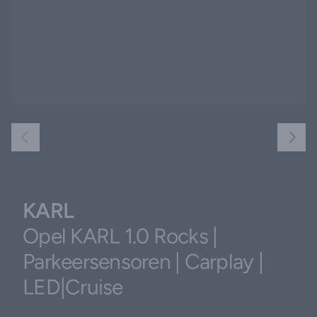
KARL
Opel KARL 1.0 Rocks |
Parkeersensoren | Carplay |
LED|Cruise