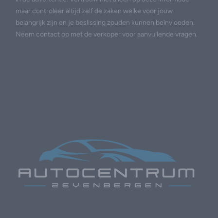
maar controleer altijd zelf de zaken welke voor jouw
belangrijk zijn en je beslissing zouden kunnen beïnvloeden.
Neem contact op met de verkoper voor aanvullende vragen.
Footer