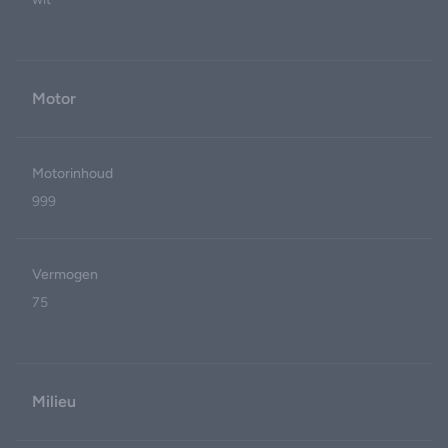
Motor
Motorinhoud
999
Vermogen
75
Milieu