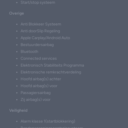
Start/stop systeem
Overige
Anti Blokkeer Systeem
Anti doorSlip Regeling
Apple Carplay/Android Auto
Bestuurdersairbag
Bluetooth
Connected services
Elektronisch Stabiliteits Programma
Elektronische remkrachtverdeling
Hoofd airbag(s) achter
Hoofd airbag(s) voor
Passagiersairbag
Zij airbag(s) voor
Veiligheid
Alarm klasse 1(startblokkering)