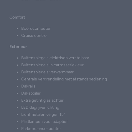
Comfort
Boordcomputer
Cruise control
Exterieur
Buitenspiegels elektrisch verstelbaar
Buitenspiegels in carrosseriekleur
Buitenspiegels verwarmbaar
Centrale vergrendeling met afstandsbediening
Dakrails
Dakspoiler
Extra getint glas achter
LED dagrijverlichting
Lichtmetalen velgen 15"
Mistlampen voor adaptief
Parkeersensor achter